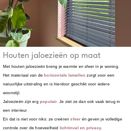
Houten jaloezieën op maat
Met
houten jaloezieën
breng je warmte en sfeer in je woning.
Het materiaal van de
horizontale lamellen
zorgt voor een
natuurlijke uitstraling en is hierdoor geschikt voor iedere
woonstijl.
Jaloezieën zijn erg
populair
. Je ziet ze dan ook vaak terug in
een interieur.
En dat is niet voor niks: ze creëren
sfeer
én geven je volledige
controle over de hoeveelheid
lichtinval en privacy.