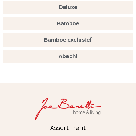
Deluxe
Bamboe
Bamboe exclusief
Abachi
Assortiment