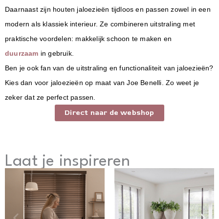
Daarnaast zijn
houten jaloezieën
tijdloos en passen zowel in een
modern als klassiek interieur. Ze combineren uitstraling met
praktische voordelen: makkelijk schoon te maken en
duurzaam
in gebruik.
Ben je ook fan van de uitstraling en functionaliteit van jaloezieën?
Kies dan voor jaloezieën op maat van Joe Benelli. Zo weet je
zeker dat ze perfect passen.
Direct naar de webshop
Laat je inspireren