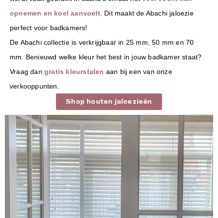
opnemen en k
oel aanvoelt
. Dit maakt de Abachi jaloezie
perfect voor badkamers!
De Abachi collectie is verkrijgbaar in 25 mm, 50 mm en 70
mm. Benieuwd welke kleur het best in jouw badkamer staat?
Vraag dan
gratis kleurstalen
aan bij een van onze
verkooppunten.
Shop houten jaloezieën