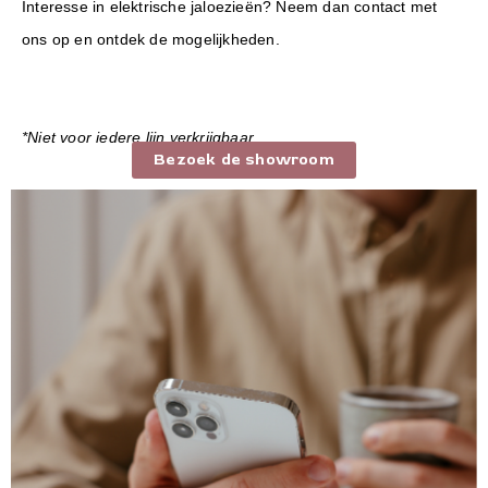
Interesse in elektrische jaloezieën? Neem dan contact met
ons op en ontdek de mogelijkheden.
*Niet voor iedere lijn verkrijgbaar.
Bezoek de showroom