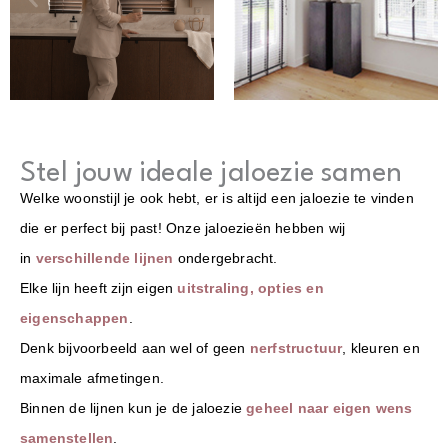
Stel jouw ideale jaloezie samen
Welke woonstijl je ook hebt, er is altijd een jaloezie te vinden
die er perfect bij past! Onze jaloezieën hebben wij
in
verschillende lijnen
ondergebracht.
Elke lijn heeft zijn eigen
uitstraling, opties en
eigenschappen
.
Denk bijvoorbeeld aan wel of geen
nerfstructuur
, kleuren en
maximale afmetingen.
Binnen de lijnen kun je de jaloezie
geheel naar eigen wens
samenstellen
.