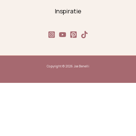
Inspiratie
Copyright © 2026 Joe Benelli