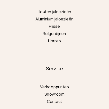
Houten jaloezieën
Aluminium jaloezieën
Plissé
Rolgordijnen
Horren
Service
Verkooppunten
Showroom
Contact